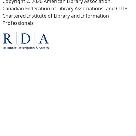
Copyright © 2020 American Library Association,
Canadian Federation of Library Associations, and CILIP:
Chartered Institute of Library and Information
Professionals